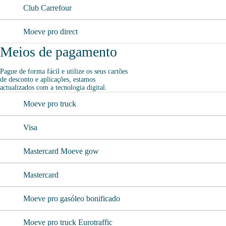
Club Carrefour
Moeve pro direct
Meios de pagamento
Pague de forma fácil e utilize os seus cartões
de desconto e aplicações, estamos
actualizados com a tecnologia digital.
Moeve pro truck
Visa
Mastercard Moeve gow
Mastercard
Moeve pro gasóleo bonificado
Moeve pro truck Eurotraffic