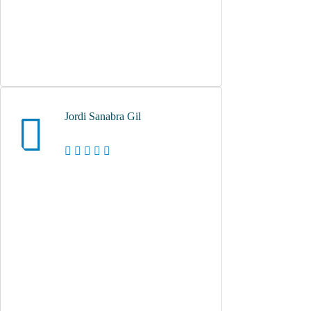
Jordi Sanabra Gil