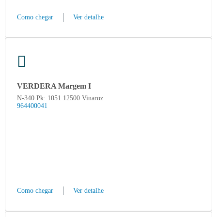
Como chegar
Ver detalhe
VERDERA Margem I
N-340 Pk: 1051 12500 Vinaroz
964400041
Como chegar
Ver detalhe