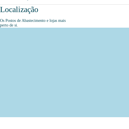
Localização
Os Postos de Abastecimento e lojas mais
perto de si.