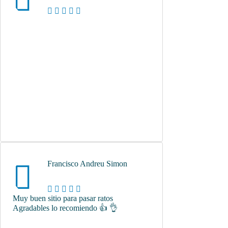
Francisco Andreu Simon
Muy buen sitio para pasar ratos
Agradables lo recomiendo 👍 👌