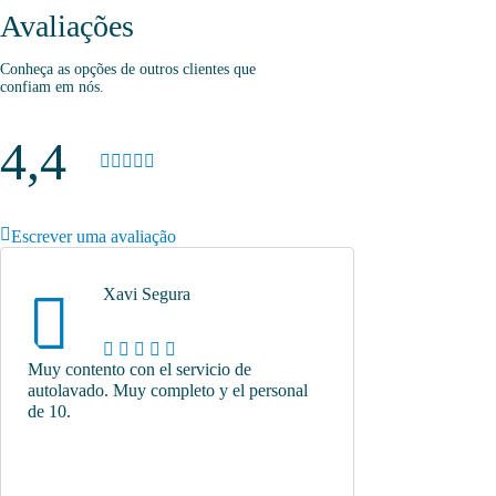
Avaliações
Conheça as opções de outros clientes que
confiam em nós.
4,4
Escrever uma avaliação
Xavi Segura
Muy contento con el servicio de
autolavado. Muy completo y el personal
de 10.