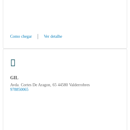
Como chegar
Ver detalhe
GIL
Avda. Cortes De Aragon, 65 44580 Valderrobres
978850065