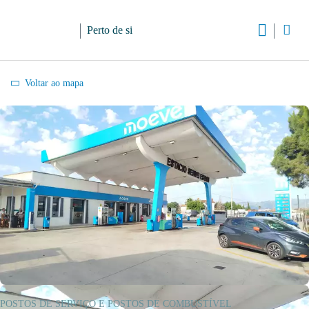
Perto de si
Voltar ao mapa
POSTOS DE SERVIÇO E POSTOS DE COMBUSTÍVEL