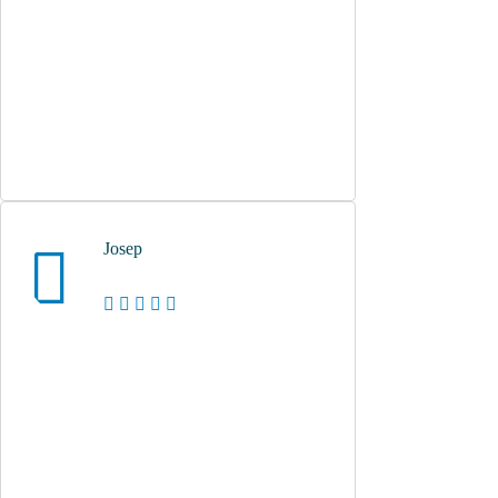
Josep