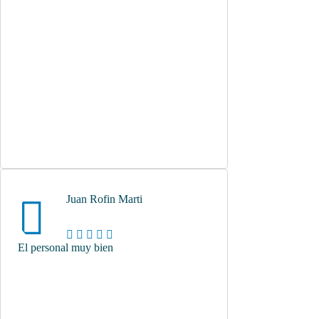
Juan Rofin Marti
El personal muy bien