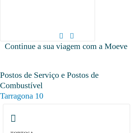
Continue a sua viagem com a Moeve
Postos de Serviço e Postos de
Combustível
Tarragona 10