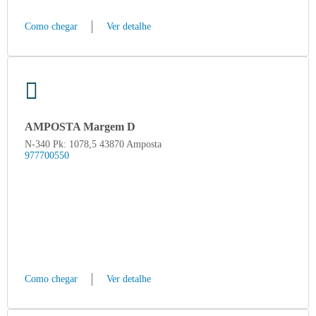
Como chegar
Ver detalhe
AMPOSTA Margem D
N-340 Pk: 1078,5 43870 Amposta
977700550
Como chegar
Ver detalhe