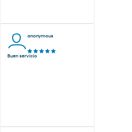
anonymous
Buen servicio