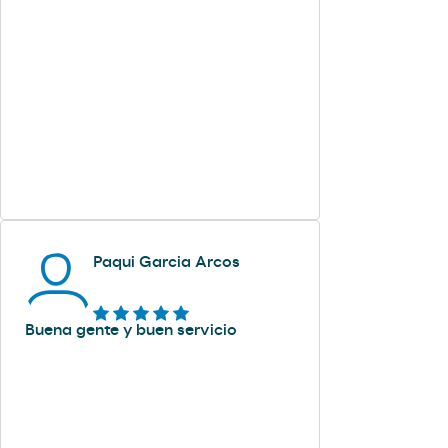
Paqui Garcia Arcos
Buena gente y buen servicio