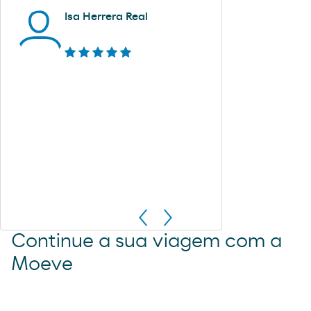
Isa Herrera Real
Continue a sua viagem com a
Moeve