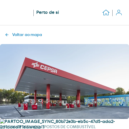
Perto de si
Voltar ao mapa
POSTOS DE SERVIÇO E POSTOS DE COMBUSTÍVEL