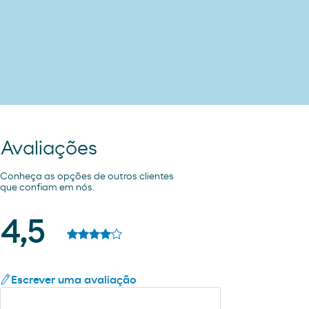
Avaliações
Conheça as opções de outros clientes
que confiam em nós.
4,5
Escrever uma avaliação