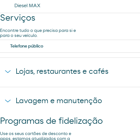
Diesel MAX
Serviços
Encontre tudo o que precisa para si e
para o seu veículo.
Telefone público
Lojas, restaurantes e cafés
Loja Moeve Market - Depaso
Lavagem e manutenção
Programas de fidelização
Aspiração
Use os seus cartões de desconto e
apps, estamos atualizados com a