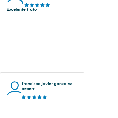
Excelente trato
francisco javier gonzalez
becerril