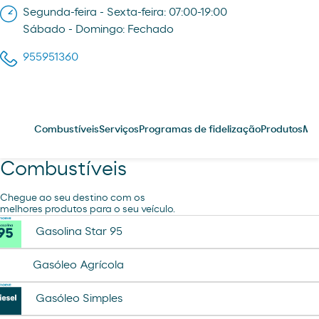
Segunda-feira - Sexta-feira: 07:00-19:00
Sábado - Domingo: Fechado
955951360
Combustíveis
Serviços
Programas de fidelização
Produtos
Me
Combustíveis
Chegue ao seu destino com os
melhores produtos para o seu veículo.
Gasolina Star 95
Gasóleo Agrícola
Gasóleo Simples