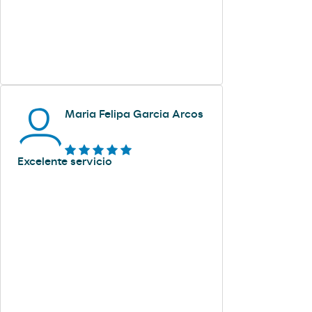
Maria Felipa Garcia Arcos
Excelente servicio