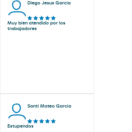
Diego Jesus Garcia
Muy bien atendido por los
trabajadores
Santi Mateo Garcia
Estupendos