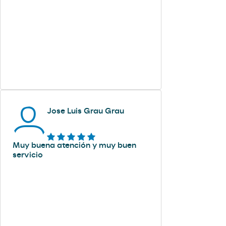
Jose Luis Grau Grau
Muy buena atención y muy buen
servicio