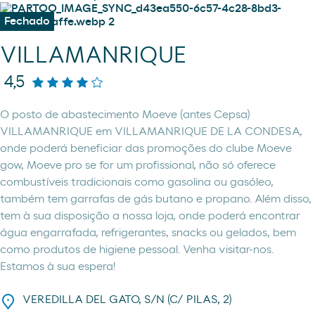
Fechado
VILLAMANRIQUE
4,5
O posto de abastecimento Moeve (antes Cepsa)
VILLAMANRIQUE em VILLAMANRIQUE DE LA CONDESA,
onde poderá beneficiar das promoções do clube Moeve
gow, Moeve pro se for um profissional, não só oferece
combustíveis tradicionais como gasolina ou gasóleo,
também tem garrafas de gás butano e propano. Além disso,
tem à sua disposição a nossa loja, onde poderá encontrar
água engarrafada, refrigerantes, snacks ou gelados, bem
como produtos de higiene pessoal. Venha visitar-nos.
Estamos à sua espera!
VEREDILLA DEL GATO, S/N (C/ PILAS, 2)