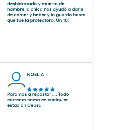
deshidratado y muerto de
hambre.la chica nos ayudó a darle
de comer y beber y lo guardo hasta
que fue la protectora. Un 10!
NOELIA
Paramos a repostar …. Todo
correcto como en cualquier
estación Cepsa