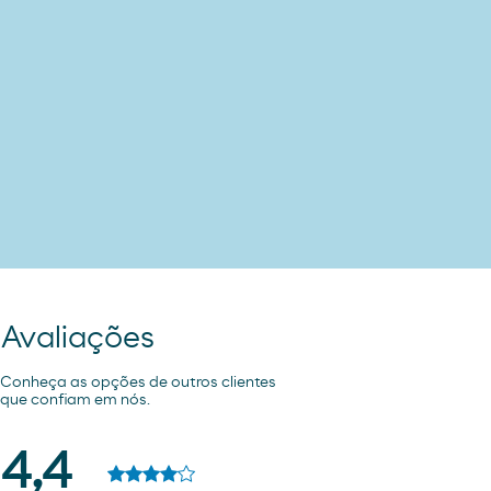
Avaliações
Conheça as opções de outros clientes
que confiam em nós.
4,4