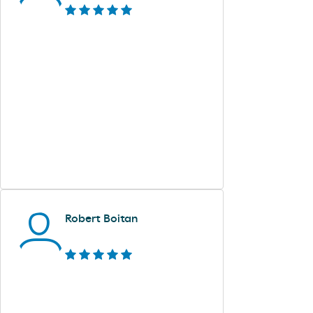
Robert Boitan