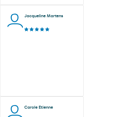
Jacqueline Martens
Carole Etienne