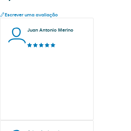
Escrever uma avaliação
Juan Antonio Merino