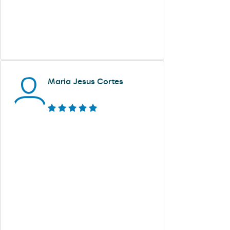
Maria Jesus Cortes