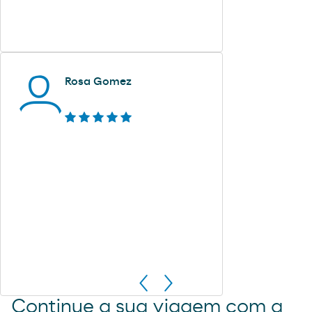
Rosa Gomez
Continue a sua viagem com a