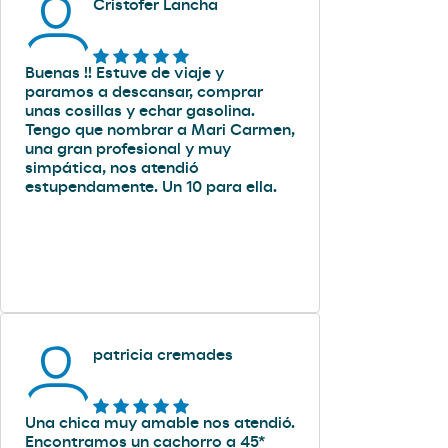
Cristofer Lancha
Buenas !! Estuve de viaje y
paramos a descansar, comprar
unas cosillas y echar gasolina.
Tengo que nombrar a Mari Carmen,
una gran profesional y muy
simpática, nos atendió
estupendamente. Un 10 para ella.
patricia cremades
Una chica muy amable nos atendió.
Encontramos un cachorro a 45*