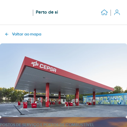
Perto de si
Voltar ao mapa
POSTOS DE SERVIÇO E POSTOS DE COMBUSTÍVEL