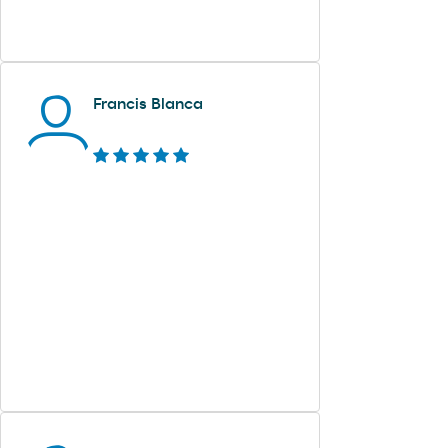
Francis Blanca