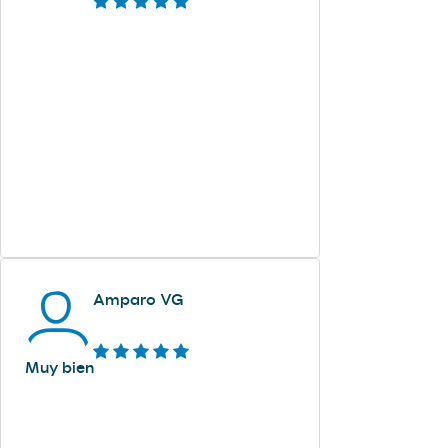
Amparo VG
Muy bien