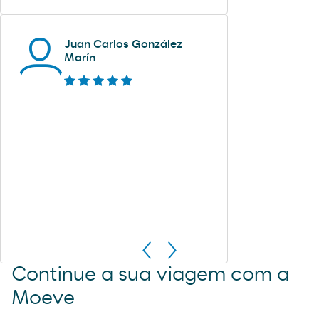
Juan Carlos González
Marín
Continue a sua viagem com a
Moeve