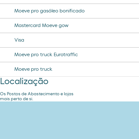
Moeve pro gasóleo bonificado
Mastercard Moeve gow
Visa
Moeve pro truck Eurotraffic
Moeve pro truck
Localização
Os Postos de Abastecimento e lojas
mais perto de si.