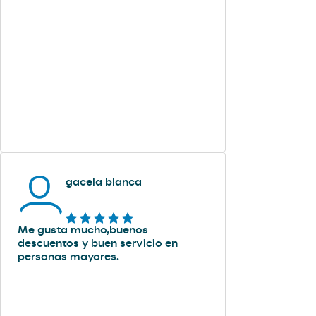
gacela blanca
Me gusta mucho,buenos
descuentos y buen servicio en
personas mayores.