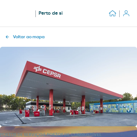
Perto de si
Voltar ao mapa
POSTOS DE SERVIÇO E POSTOS DE COMBUSTÍVEL