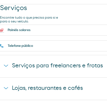
Serviços
Encontre tudo o que precisa para si e
para o seu veículo.
Painéis solares
Telefone público
Serviços para freelancers e frotas
Chuveiros
Lojas, restaurantes e cafés