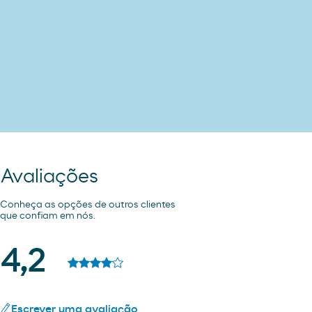
Avaliações
Conheça as opções de outros clientes
que confiam em nós.
4,2
Escrever uma avaliação