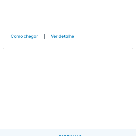
Como chegar
Ver detalhe