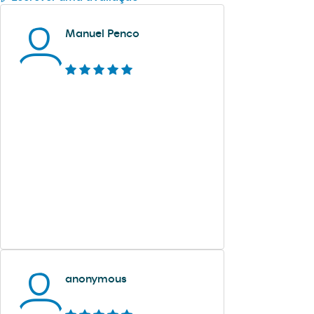
Manuel Penco
anonymous