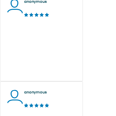
anonymous
anonymous