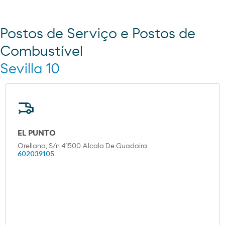
Postos de Serviço e Postos de
Combustível
Sevilla 10
EL PUNTO
Orellana, S/n 41500 Alcala De Guadaira
602039105