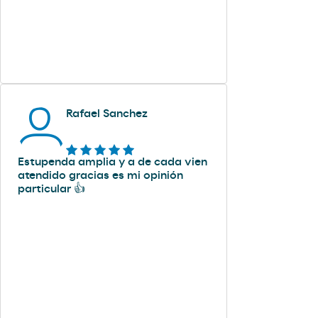
Rafael Sanchez
Estupenda amplia y a de cada vien
atendido gracias es mi opinión
particular 👍