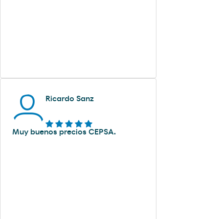
Ricardo Sanz
Muy buenos precios CEPSA.