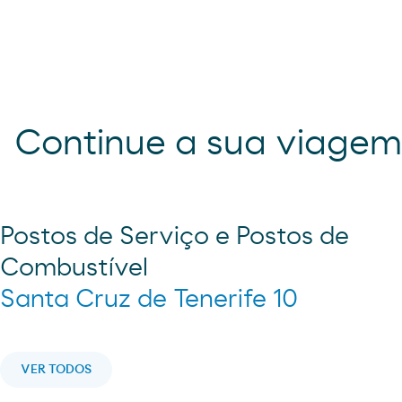
Continue a sua viage
Postos de Serviço e Postos de
Combustível
Santa Cruz de Tenerife 10
VER TODOS