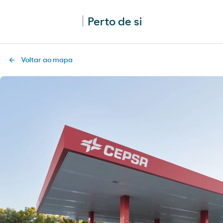
Perto de si
Voltar ao mapa