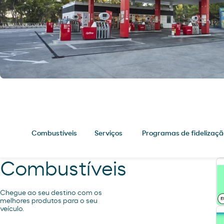
Combustíveis
Serviços
Programas de fidelizaçã
Combustíveis
Chegue ao seu destino com os
melhores produtos para o seu
veículo.