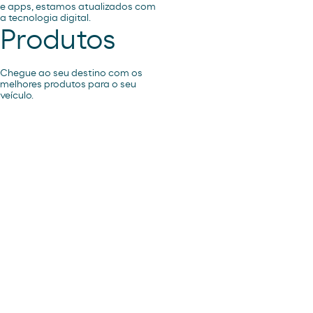
e apps, estamos atualizados com
a tecnologia digital.
Produtos
Chegue ao seu destino com os
melhores produtos para o seu
veículo.