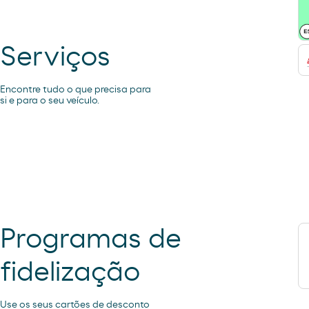
Serviços
Encontre tudo o que precisa para
si e para o seu veículo.
Programas de
fidelização
Use os seus cartões de desconto