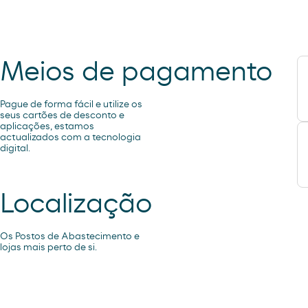
Meios de pagamento
Pague de forma fácil e utilize os
seus cartões de desconto e
aplicações, estamos
actualizados com a tecnologia
digital.
Localização
Os Postos de Abastecimento e
lojas mais perto de si.