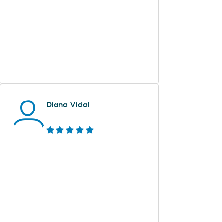
Diana Vidal