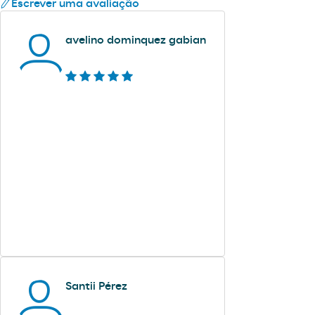
Escrever uma avaliação
avelino dominquez gabian
Santii Pérez