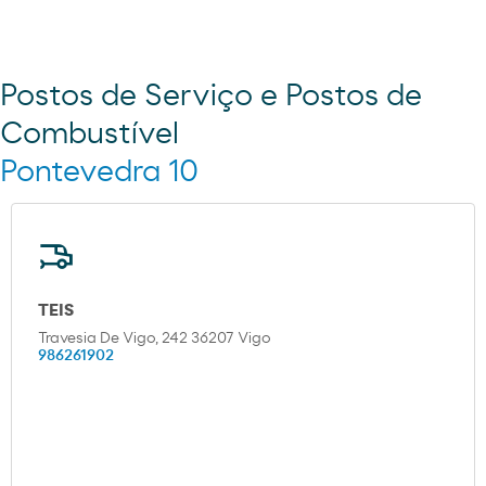
Postos de Serviço e Postos de
Combustível
Pontevedra 10
TEIS
Travesia De Vigo, 242 36207 Vigo
986261902