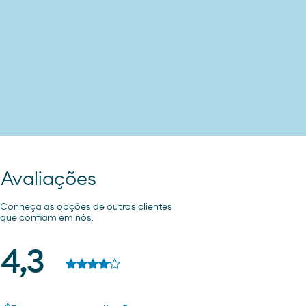
Avaliações
Conheça as opções de outros clientes
que confiam em nós.
4,3