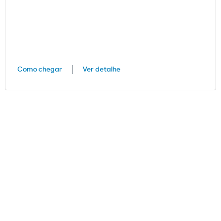
Como chegar
Ver detalhe