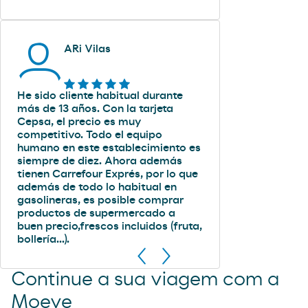
ARi Vilas
He sido cliente habitual durante
más de 13 años. Con la tarjeta
Cepsa, el precio es muy
competitivo. Todo el equipo
humano en este establecimiento es
siempre de diez. Ahora además
tienen Carrefour Exprés, por lo que
además de todo lo habitual en
gasolineras, es posible comprar
productos de supermercado a
buen precio,frescos incluidos (fruta,
bollería...).
Continue a sua viagem com a
Moeve