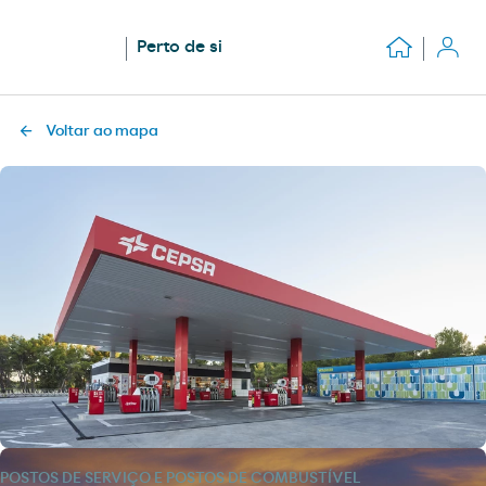
Perto de si
Voltar ao mapa
POSTOS DE SERVIÇO E POSTOS DE COMBUSTÍVEL