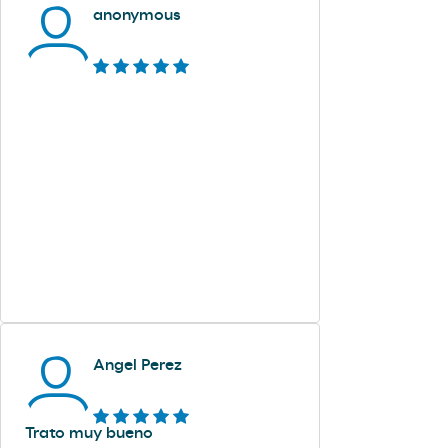
anonymous
Angel Perez
Trato muy bueno