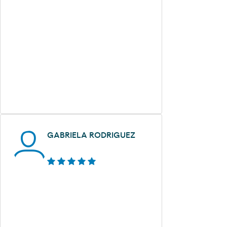
GABRIELA RODRIGUEZ