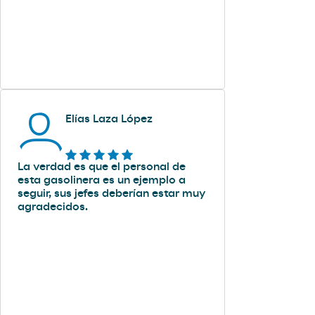
Elías Laza López
La verdad es que el personal de
esta gasolinera es un ejemplo a
seguir, sus jefes deberían estar muy
agradecidos.