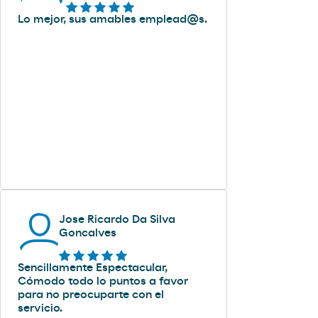
Lo mejor, sus amables emplead@s.
Jose Ricardo Da Silva
Goncalves
Sencillamente Espectacular,
Cómodo todo lo puntos a favor
para no preocuparte con el
servicio.