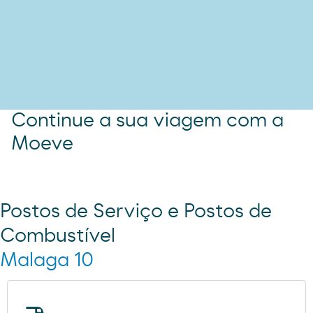
Continue a sua viagem com a
Moeve
Postos de Serviço e Postos de
Combustível
Malaga 10