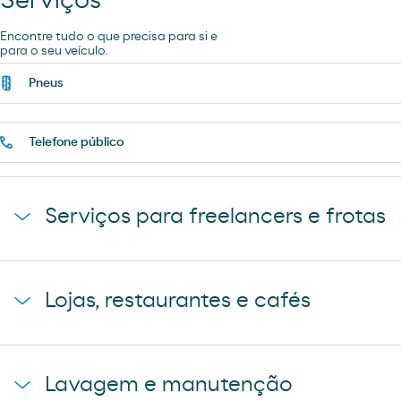
Serviços
Encontre tudo o que precisa para si e
para o seu veículo.
Pneus
Telefone público
Serviços para freelancers e frotas
Chuveiros
Lojas, restaurantes e cafés
Loja
Lavagem e manutenção