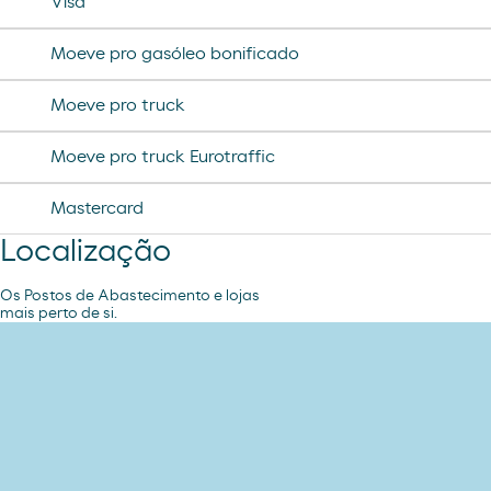
Visa
Moeve pro gasóleo bonificado
Moeve pro truck
Moeve pro truck Eurotraffic
Mastercard
Localização
Os Postos de Abastecimento e lojas
mais perto de si.