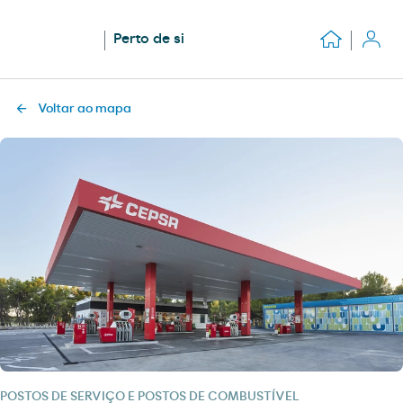
Perto de si
Voltar ao mapa
POSTOS DE SERVIÇO E POSTOS DE COMBUSTÍVEL