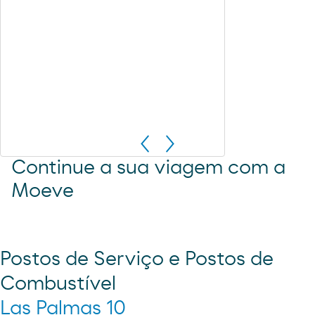
Continue a sua viagem com a
Moeve
Postos de Serviço e Postos de
Combustível
Las Palmas 10