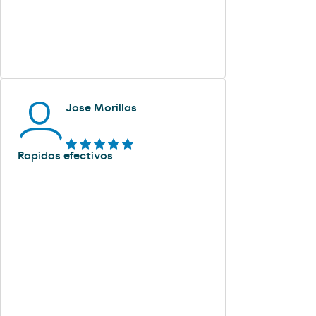
Jose Morillas
Rapidos efectivos