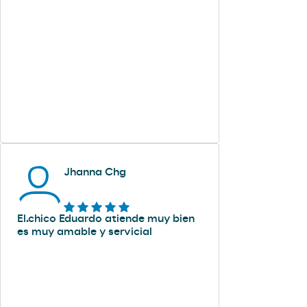
Jhanna Chg
El.chico Eduardo atiende muy bien
es muy amable y servicial