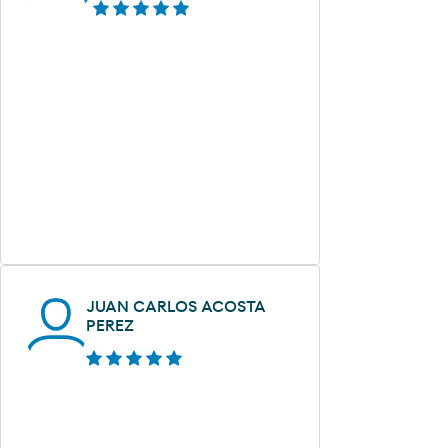
JUAN CARLOS ACOSTA
PEREZ