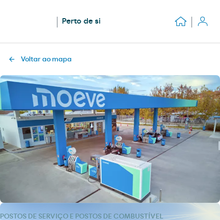
Perto de si
Voltar ao mapa
POSTOS DE SERVIÇO E POSTOS DE COMBUSTÍVEL