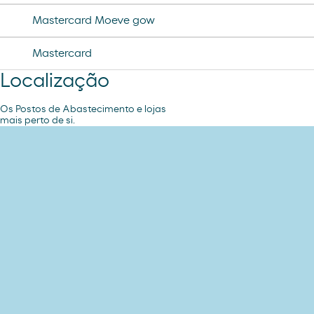
Mastercard Moeve gow
Mastercard
Localização
Os Postos de Abastecimento e lojas
mais perto de si.