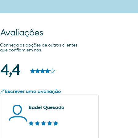
Avaliações
Conheça as opções de outros clientes
que confiam em nós.
4,4
Escrever uma avaliação
Badel Quesada