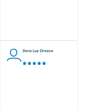
Dora Luz Orozco