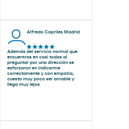
Alfredo Capriles Madrid
Además del servicio normal que
encuentras en casi todas al
preguntar por una dirección se
esforzaron en indicarme
correctamente y con empatía,
cuesta muy poco ser amable y
llega muy lejos