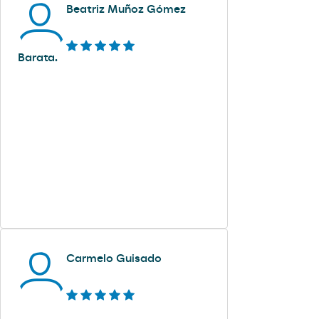
Beatriz Muñoz Gómez
Barata.
Carmelo Guisado