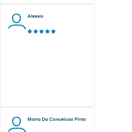
Alessio
Maria Da Conceicao Pinto