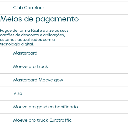
Club Carrefour
Meios de pagamento
Pague de forma fácil e utilize os seus
cartões de desconto e aplicações,
estamos actualizados com a
tecnologia digital.
Mastercard
Moeve pro truck
Mastercard Moeve gow
Visa
Moeve pro gasóleo bonificado
Moeve pro truck Eurotraffic