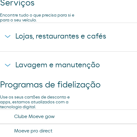
Serviços
Encontre tudo o que precisa para si e
para o seu veículo.
Lojas, restaurantes e cafés
Loja
Lavagem e manutenção
Programas de fidelização
Ar e Água
Use os seus cartões de desconto e
apps, estamos atualizados com a
tecnologia digital.
Clube Moeve gow
Moeve pro direct