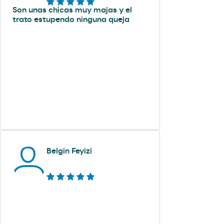
Son unas chicas muy majas y el
trato estupendo ninguna queja
Belgin Feyizi