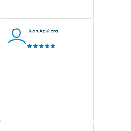
Juan Aguilera