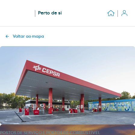
Perto de si
Voltar ao mapa
POSTOS DE SERVIÇO E POSTOS DE COMBUSTÍVEL