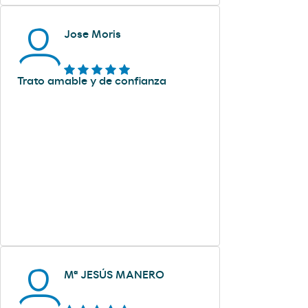
Jose Moris
Trato amable y de confianza
Mª JESÚS MANERO