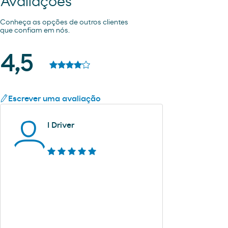
Avaliações
Conheça as opções de outros clientes
que confiam em nós.
4,5
Escrever uma avaliação
I Driver