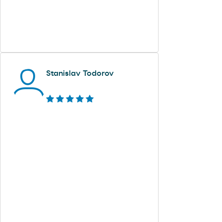
Stanislav Todorov