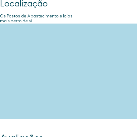
Localização
Os Postos de Abastecimento e lojas
mais perto de si.