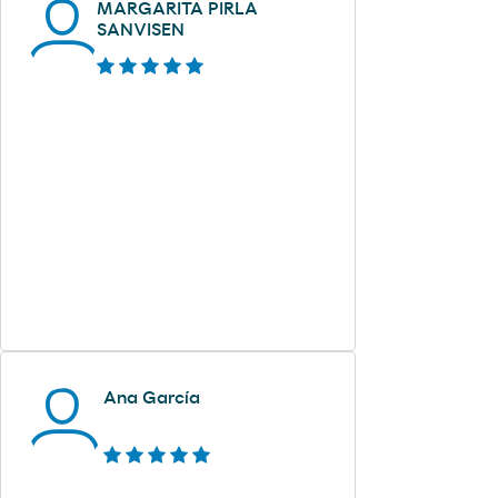
MARGARITA PIRLA
SANVISEN
Ana García