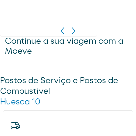
Continue a sua viagem com a
Moeve
Postos de Serviço e Postos de
Combustível
Huesca 10