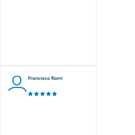
Francisco Rami