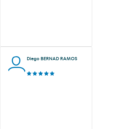
Diego BERNAD RAMOS