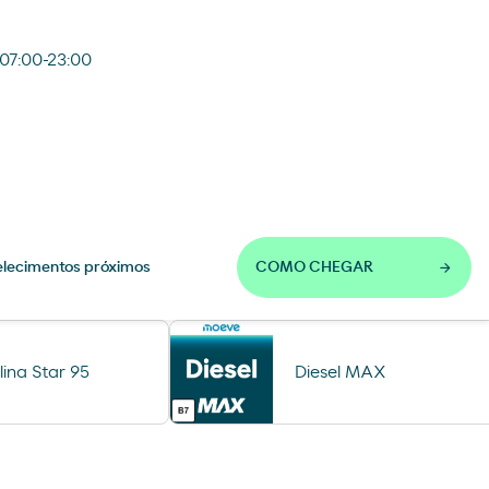
07:00-23:00
lecimentos próximos
COMO CHEGAR
ina Star 95
Diesel MAX