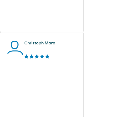
Christoph Marx