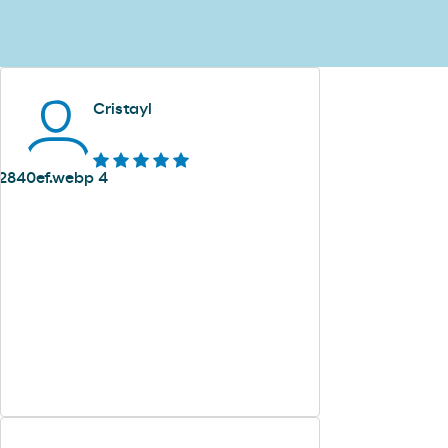
Cristayl