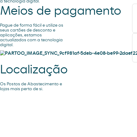
a tecnologia digital.
Meios de pagamento
Pague de forma fácil e utilize os
seus cartões de desconto e
aplicações, estamos
actualizados com a tecnologia
digital.
Localização
Os Postos de Abastecimento e
lojas mais perto de si.