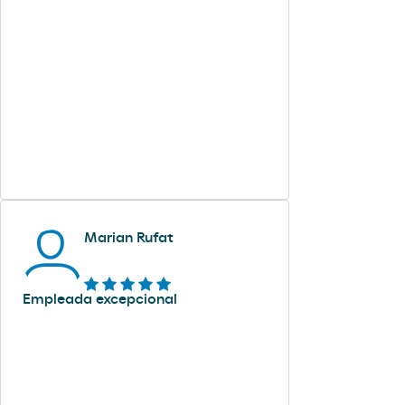
Marian Rufat
Empleada excepcional