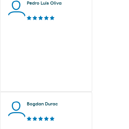
Pedro Luis Oliva
Bogdan Durac