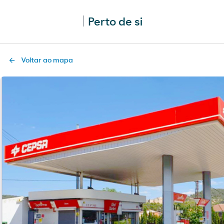
Perto de si
Voltar ao mapa