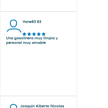
Vane83 83
Una gasolinera muy limpia y
personal muy amable
Joaquin Alberto Nicolas