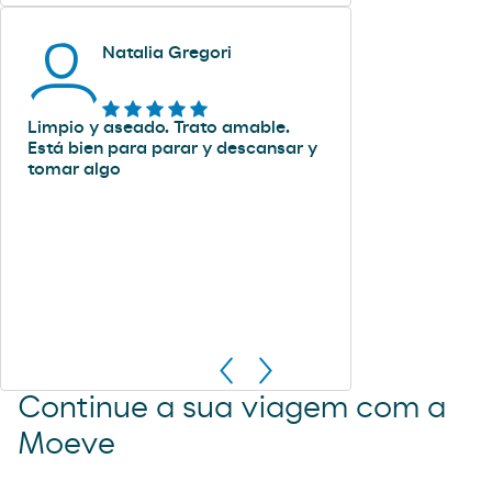
Natalia Gregori
Limpio y aseado. Trato amable.
Está bien para parar y descansar y
tomar algo
Continue a sua viagem com a
Moeve