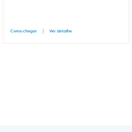
Como chegar
Ver detalhe