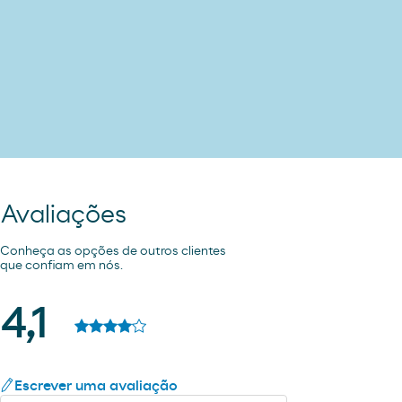
Avaliações
Conheça as opções de outros clientes
que confiam em nós.
4,1
Escrever uma avaliação