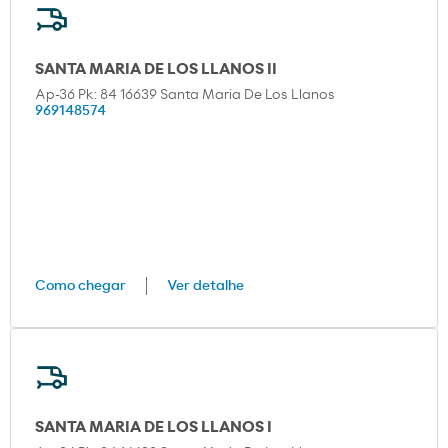
SANTA MARIA DE LOS LLANOS II
Ap-36 Pk: 84 16639 Santa Maria De Los Llanos
969148574
Como chegar
Ver detalhe
SANTA MARIA DE LOS LLANOS I