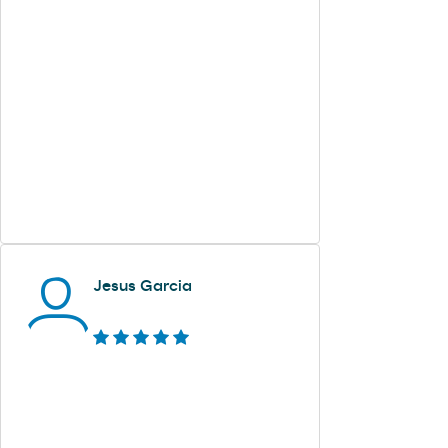
Jesus Garcia