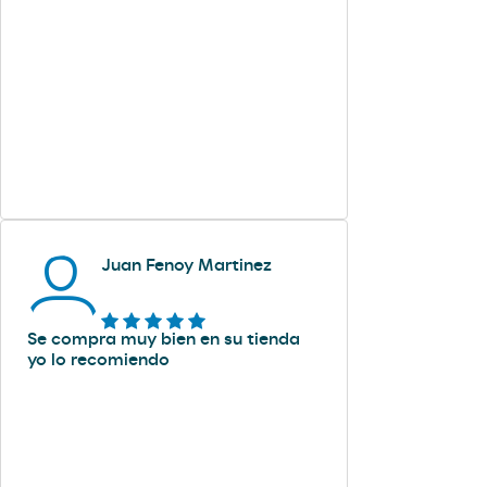
Juan Fenoy Martinez
Se compra muy bien en su tienda
yo lo recomiendo