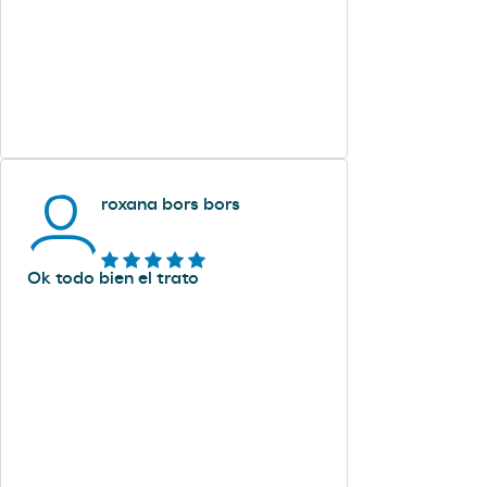
roxana bors bors
Ok todo bien el trato