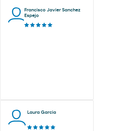
Francisco Javier Sanchez
Espejo
Laura Garcia