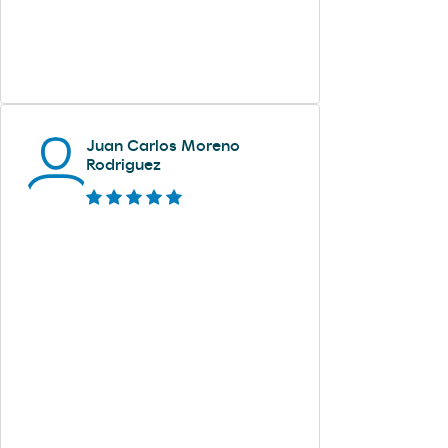
Juan Carlos Moreno
Rodriguez