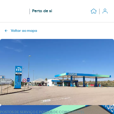
Perto de si
Voltar ao mapa
POSTOS DE SERVIÇO E POSTOS DE COMBUSTÍVEL