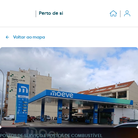
Perto de si
Voltar ao mapa
POSTOS DE SERVIÇO E POSTOS DE COMBUSTÍVEL