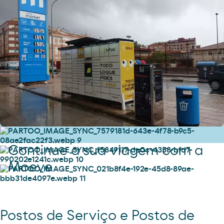
Continue a sua viagem com a
Moeve
Postos de Serviço e Postos de