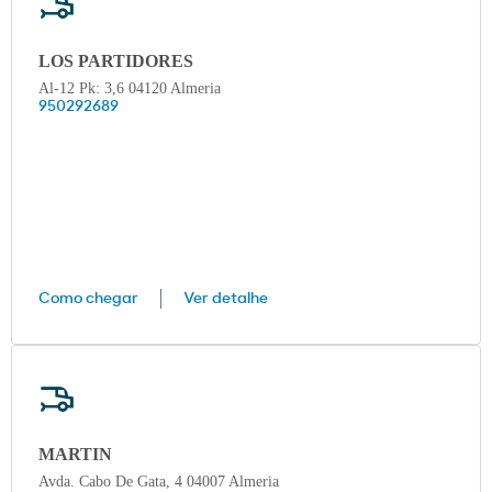
LOS PARTIDORES
Al-12 Pk: 3,6 04120 Almeria
950292689
Como chegar
Ver detalhe
MARTIN
Avda. Cabo De Gata, 4 04007 Almeria