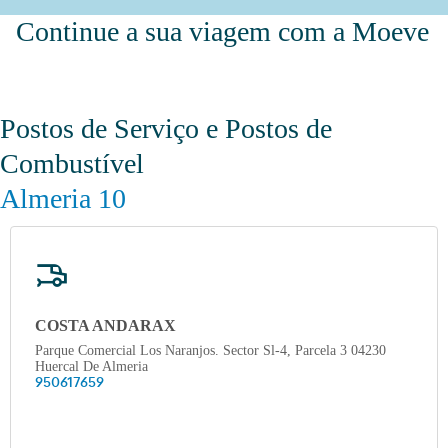
Continue a sua viagem com a Moeve
Postos de Serviço e Postos de
Combustível
Almeria 10
COSTA ANDARAX
Parque Comercial Los Naranjos. Sector Sl-4, Parcela 3 04230
Huercal De Almeria
950617659