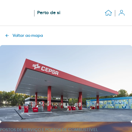
Perto de si
Voltar ao mapa
POSTOS DE SERVIÇO E POSTOS DE COMBUSTÍVEL