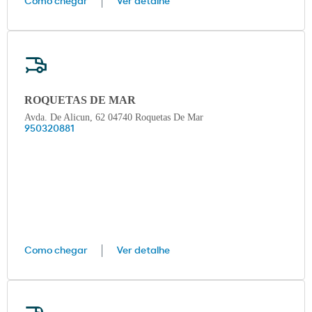
Como chegar
Ver detalhe
ROQUETAS DE MAR
Avda. De Alicun, 62 04740 Roquetas De Mar
950320881
Como chegar
Ver detalhe