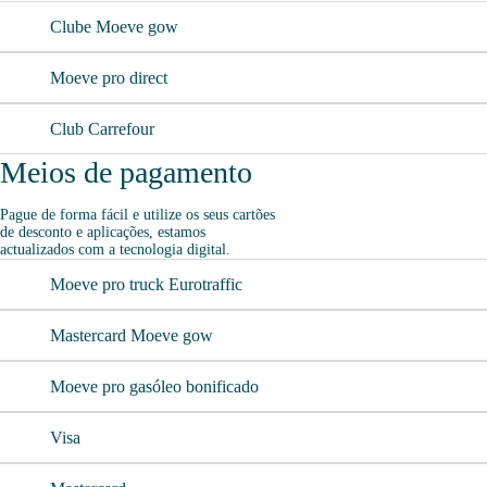
Clube Moeve gow
Lavagem Manual – Jet Wash
Moeve pro direct
Club Carrefour
Meios de pagamento
Pague de forma fácil e utilize os seus cartões
de desconto e aplicações, estamos
actualizados com a tecnologia digital.
Moeve pro truck Eurotraffic
Mastercard Moeve gow
Moeve pro gasóleo bonificado
Visa