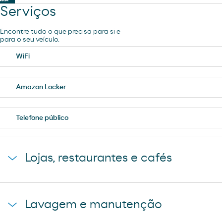
Serviços
Encontre tudo o que precisa para si e
para o seu veículo.
WiFi
Amazon Locker
Telefone público
Lojas, restaurantes e cafés
Loja Carrefour Express
Lavagem e manutenção