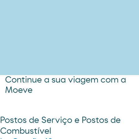
Continue a sua viagem com a
Moeve
Postos de Serviço e Postos de
Combustível