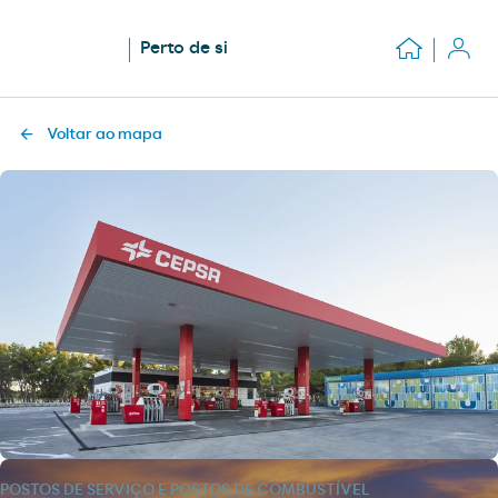
Perto de si
Voltar ao mapa
POSTOS DE SERVIÇO E POSTOS DE COMBUSTÍVEL