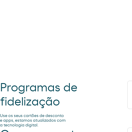
Programas de
fidelização
Use os seus cartões de desconto
e apps, estamos atualizados com
a tecnologia digital.