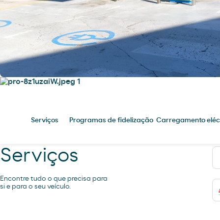
Serviços
Programas de fidelização
Carregamento eléc
Serviços
Encontre tudo o que precisa para
si e para o seu veículo.