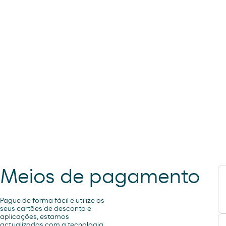
Meios de pagamento
Pague de forma fácil e utilize os
seus cartões de desconto e
aplicações, estamos
actualizados com a tecnologia