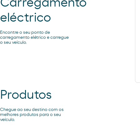
Carregamento
eléctrico
Encontre o seu ponto de
carregamento elétrico e carregue
o seu veículo.
Produtos
Chegue ao seu destino com os
melhores produtos para o seu
veículo.