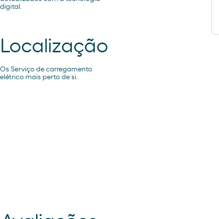
digital.
Localização
Os Serviço de carregamento
elétrico mais perto de si.