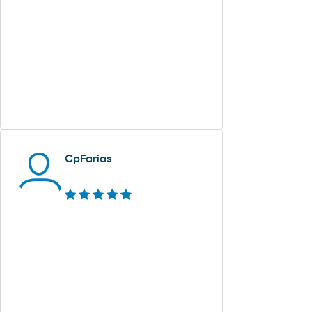
CpFarias