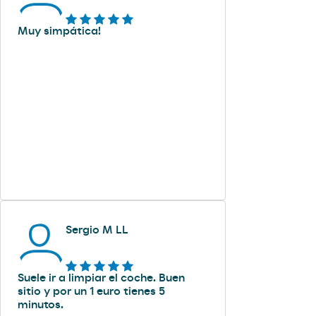
Muy simpática!
Sergio M LL
Suele ir a limpiar el coche. Buen
sitio y por un 1 euro tienes 5
minutos.