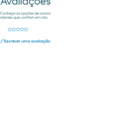
Avaliações
Conheça as opções de outros
clientes que confiam em nós.
Escrever uma avaliação