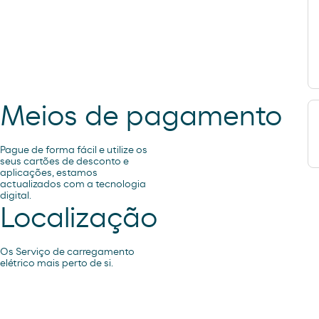
Meios de pagamento
Pague de forma fácil e utilize os
seus cartões de desconto e
aplicações, estamos
actualizados com a tecnologia
digital.
Localização
Os Serviço de carregamento
elétrico mais perto de si.