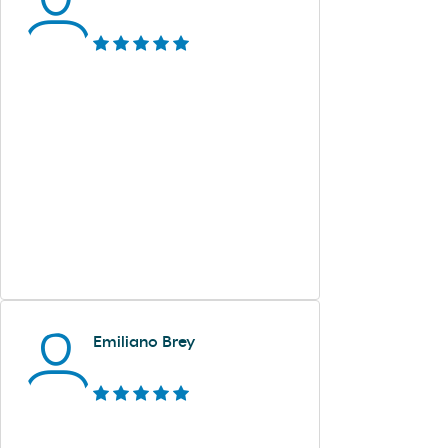
Emiliano Brey