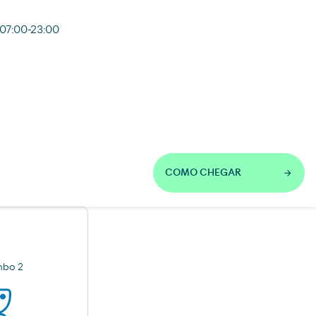
07:00-23:00
COMO CHEGAR
bo 2