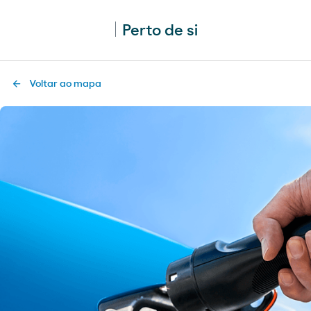
Perto de si
Voltar ao mapa