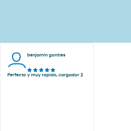
benjamin gonties
Perfecto y muy rapido, cargador 2