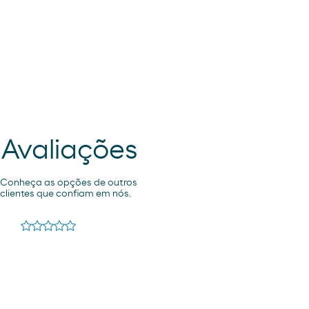
Avaliações
Conheça as opções de outros
clientes que confiam em nós.