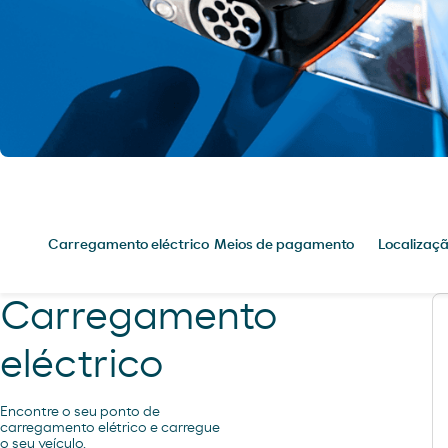
Carregamento eléctrico
Meios de pagamento
Localizaç
Carregamento
eléctrico
Encontre o seu ponto de
carregamento elétrico e carregue
o seu veículo.