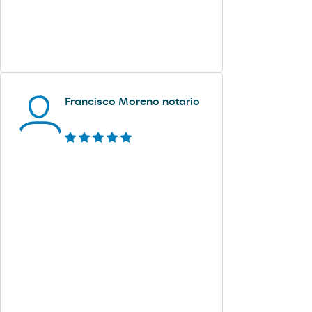
Francisco Moreno notario