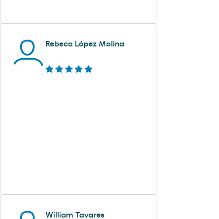
Rebeca López Molina
William Tavares