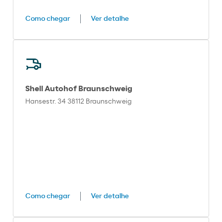
Como chegar
Ver detalhe
Shell Autohof Braunschweig
Hansestr. 34 38112 Braunschweig
Como chegar
Ver detalhe