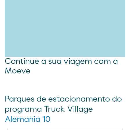
Iluminação
Gestión de reservas
Continue a sua viagem com a
Moeve
Parques de estacionamento do
programa Truck Village
Alemania 10