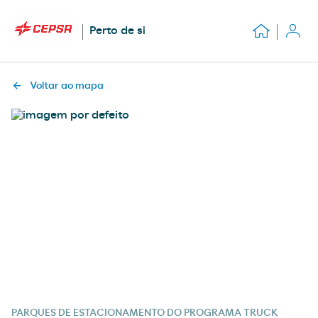
Perto de si
Voltar ao mapa
PARQUES DE ESTACIONAMENTO DO PROGRAMA TRUCK