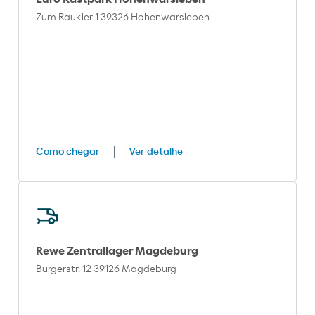
Zum Raukler 1 39326 Hohenwarsleben
Como chegar
Ver detalhe
Rewe Zentrallager Magdeburg
Burgerstr. 12 39126 Magdeburg