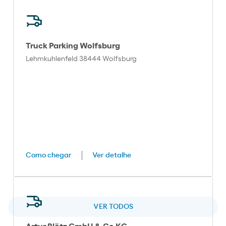
Truck Parking Wolfsburg
Lehmkuhlenfeld 38444 Wolfsburg
Como chegar
Ver detalhe
VER TODOS