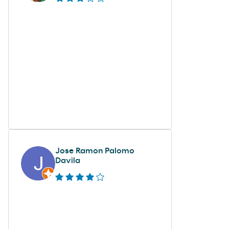
Jose Ramon Palomo
Davila