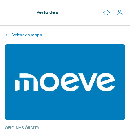
Perto de si
Voltar ao mapa
OFICINAS ÓRBITA