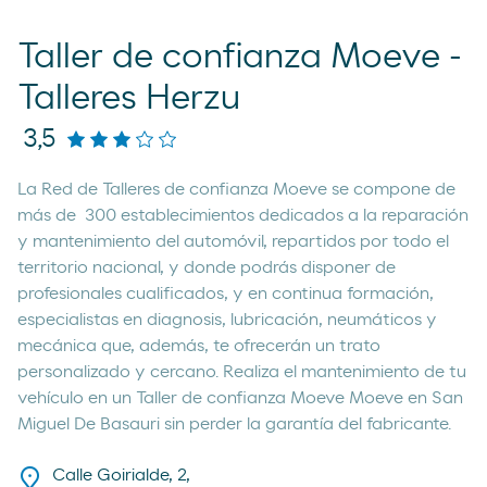
Taller de confianza Moeve -
Talleres Herzu
3,5
La Red de Talleres de confianza Moeve se compone de
más de 300 establecimientos dedicados a la reparación
y mantenimiento del automóvil, repartidos por todo el
territorio nacional, y donde podrás disponer de
profesionales cualificados, y en continua formación,
especialistas en diagnosis, lubricación, neumáticos y
mecánica que, además, te ofrecerán un trato
personalizado y cercano. Realiza el mantenimiento de tu
vehículo en un Taller de confianza Moeve Moeve en San
Miguel De Basauri sin perder la garantía del fabricante.
Calle Goirialde, 2,