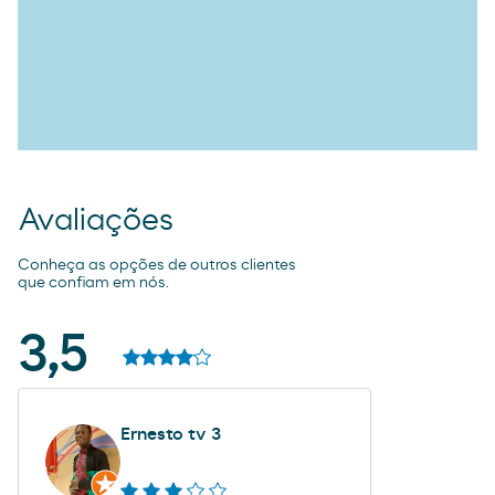
Avaliações
Conheça as opções de outros clientes
que confiam em nós.
3,5
Ernesto tv 3