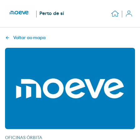
Perto de si
Voltar ao mapa
OFICINAS ÓRBITA