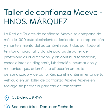
Taller de confianza Moeve -
HNOS. MÁRQUEZ
La Red de Talleres de confianza Moeve se compone de
más de 300 establecimientos dedicados a la reparación
y mantenimiento del automóvil, repartidos por todo el
territorio nacional, y donde podrás disponer de
profesionales cualificados, y en continua formación,
especialistas en diagnosis, lubricación, neumáticos y
mecánica que, además, te ofrecerán un trato
personalizado y cercano. Realiza el mantenimiento de tu
vehículo en un Taller de confianza Moeve Moeve en
Málaga sin perder la garantía del fabricante.
Cl. Diderot, 9 41-A
Segunda-feira - Domingo: Fechado