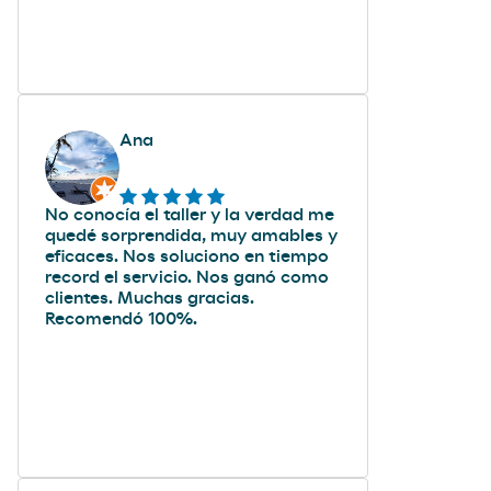
Ana
No conocía el taller y la verdad me
quedé sorprendida, muy amables y
eficaces. Nos soluciono en tiempo
record el servicio. Nos ganó como
clientes. Muchas gracias.
Recomendó 100%.