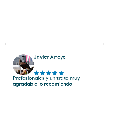
Javier Arroyo
Profesionales y un trato muy
agradable lo recomiendo