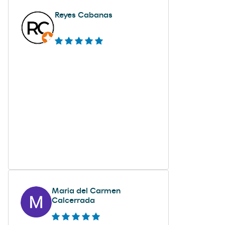
Reyes Cabanas
Maria del Carmen
Calcerrada