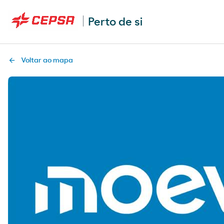
Perto de si
Voltar ao mapa