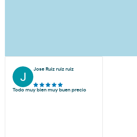
Jose Ruiz ruiz ruiz
Todo muy bien muy buen precio