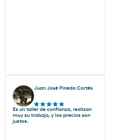
Juan José Pineda Cortés
Es un taller de confianza, realizan
muy su trabajo, y los precios son
justos.