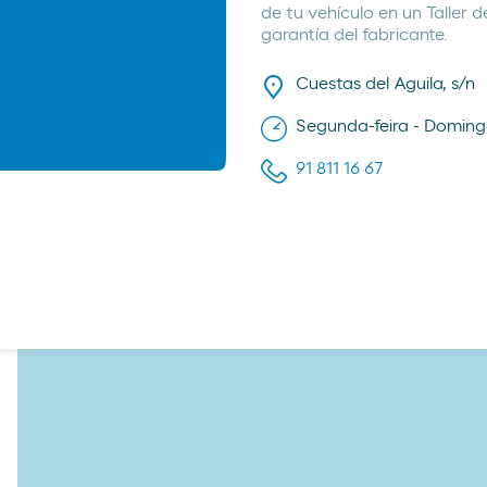
de tu vehículo en un Taller
garantía del fabricante.
Cuestas del Aguila, s/n
Segunda-feira - Doming
91 811 16 67