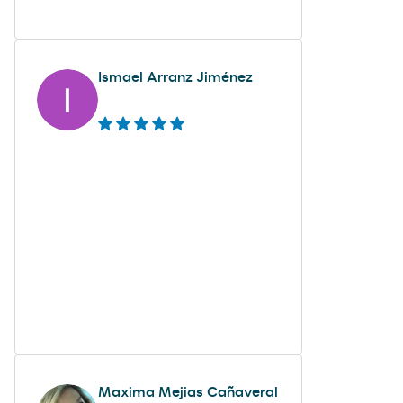
Ismael Arranz Jiménez
Maxima Mejias Cañaveral