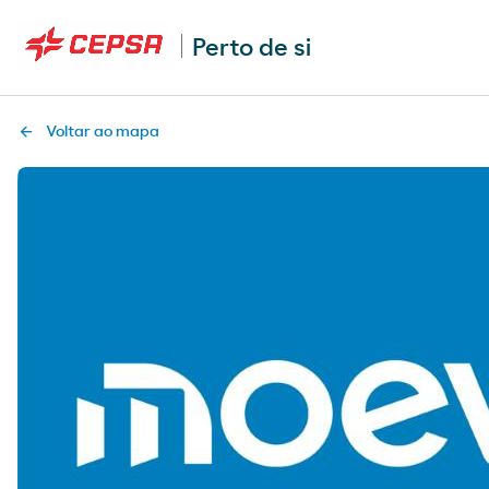
Perto de si
Voltar ao mapa